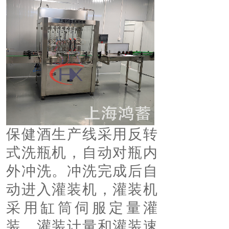
保健酒生产线采用反转
式洗瓶机，自动对瓶内
外冲洗。冲洗完成后自
动进入灌装机，灌装机
采用缸筒伺服定量灌
装，灌装计量和灌装速