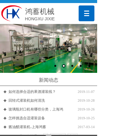
鸿蓄机械
HONGXU JIXIE
新闻动态
如何选择合适的果酒灌装线？
2019-11-07
回转式灌装机如何清洗
2019-10-28
玻璃瓶封口机有哪些分类，上海鸿
2019-10-26
怎样挑选合适灌装设备
2019-10-25
酱油醋灌装机-上海鸿蓄
2017-03-14